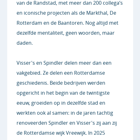
van de Randstad, met meer dan 200 collega’s
en iconische projecten als de Markthal, De
Rotterdam en de Baantoren. Nog altijd met
dezelfde mentaliteit, geen woorden, maar
daden.
Visser's en Spindler delen meer dan een
vakgebied. Ze delen een Rotterdamse
geschiedenis. Beide bedrijven werden
opgericht in het begin van de twintigste
eeuw, groeiden op in dezelfde stad en
werkten ook al samen: in de jaren tachtig
renoveerden Spindler en Visser's zij aan zij
de Rotterdamse wijk Vreewijk. In 2025