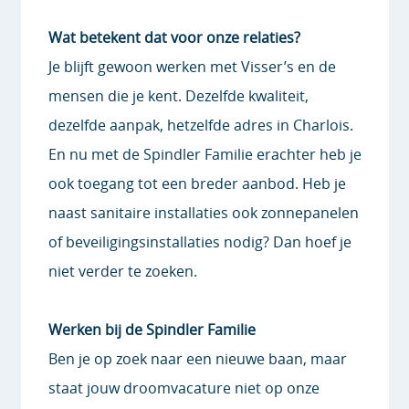
Wat betekent dat voor onze relaties?
Je blijft gewoon werken met Visser’s en de
mensen die je kent. Dezelfde kwaliteit,
dezelfde aanpak, hetzelfde adres in Charlois.
En nu met de Spindler Familie erachter heb je
ook toegang tot een breder aanbod. Heb je
naast sanitaire installaties ook zonnepanelen
of beveiligingsinstallaties nodig? Dan hoef je
niet verder te zoeken.
Werken bij de Spindler Familie
Ben je op zoek naar een nieuwe baan, maar
staat jouw droomvacature niet op onze