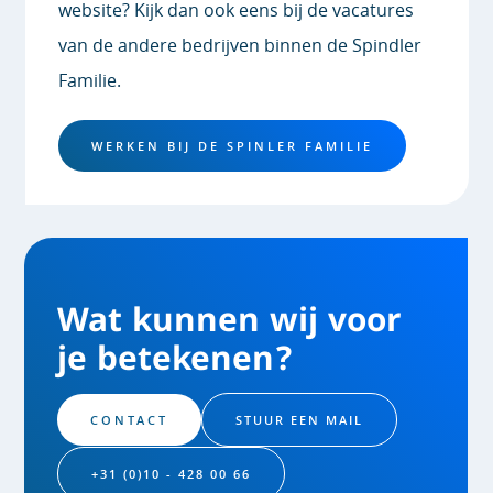
website? Kijk dan ook eens bij de vacatures
van de andere bedrijven binnen de Spindler
Familie.
WERKEN BIJ DE SPINLER FAMILIE
Wat kunnen wij voor
je betekenen?
CONTACT
STUUR EEN MAIL
+31 (0)10 - 428 00 66