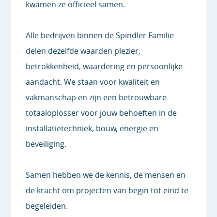
kwamen ze officieel samen.
Alle bedrijven binnen de Spindler Familie
delen dezelfde waarden plezier,
betrokkenheid, waardering en persoonlijke
aandacht. We staan voor kwaliteit en
vakmanschap en zijn een betrouwbare
totaaloplosser voor jouw behoeften in de
installatietechniek, bouw, energie en
beveiliging.
Samen hebben we de kennis, de mensen en
de kracht om projecten van begin tot eind te
begeleiden.