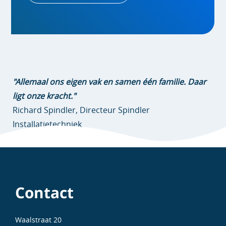
"Allemaal ons eigen vak en samen één familie. Daar
ligt onze kracht."
Richard Spindler, Directeur Spindler
Installatietechniek
Contact
Waalstraat 20