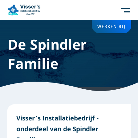
WERKEN BIJ
De Spindler
Familie
Visser’s Installatiebedrijf -
onderdeel van de Spindler