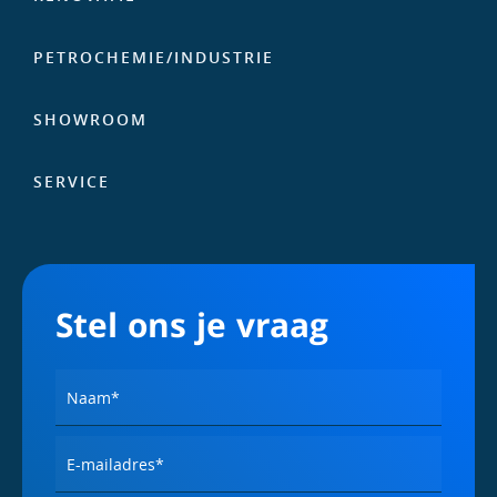
PETROCHEMIE/­INDUSTRIE
SHOWROOM
SERVICE
Stel ons je vraag