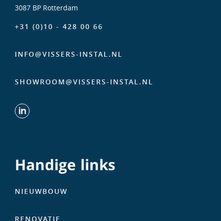
3087 BP Rotterdam
+31 (0)10 - 428 00 66
INFO@VISSERS-INSTAL.NL
SHOWROOM@VISSERS-INSTAL.NL
Handige links
NIEUWBOUW
RENOVATIE