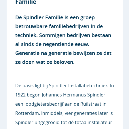
Familie
De Spindler Familie is een groep
betrouwbare familiebedrijven in de
techniek. Sommigen bedrijven bestaan
al sinds de negentiende eeuw.
Generatie na generatie bewijzen ze dat
ze doen wat ze beloven.
De basis ligt bij Spindler Installatietechniek. In
1922 begon Johannes Hermanus Spindler
een loodgietersbedrijf aan de Ruilstraat in
Rotterdam. Inmiddels, vier generaties later is
Spindler uitgegroeid tot dé totaalinstallateur