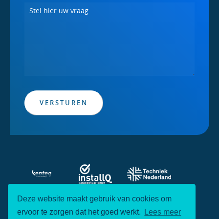
VERSTUREN
Deze website maakt gebruik van cookies om
ervoor te zorgen dat het goed werkt.
Lees meer