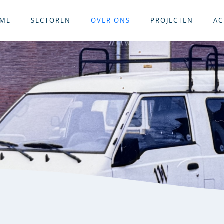
ME
SECTOREN
OVER ONS
PROJECTEN
AC