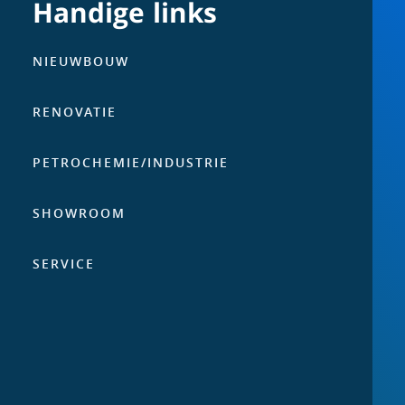
Handige links
NIEUWBOUW
RENOVATIE
PETROCHEMIE/­INDUSTRIE
SHOWROOM
SERVICE