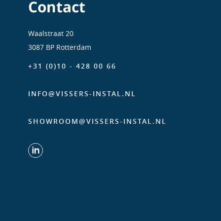
Contact
Waalstraat 20
3087 BP Rotterdam
+31 (0)10 - 428 00 66
INFO@VISSERS-INSTAL.NL
SHOWROOM@VISSERS-INSTAL.NL