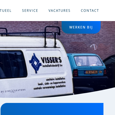
TUEEL
SERVICE
VACATURES
CONTACT
WERKEN BIJ