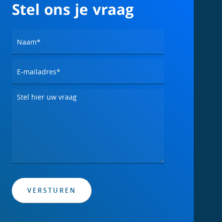
Stel ons je vraag
VERSTUREN